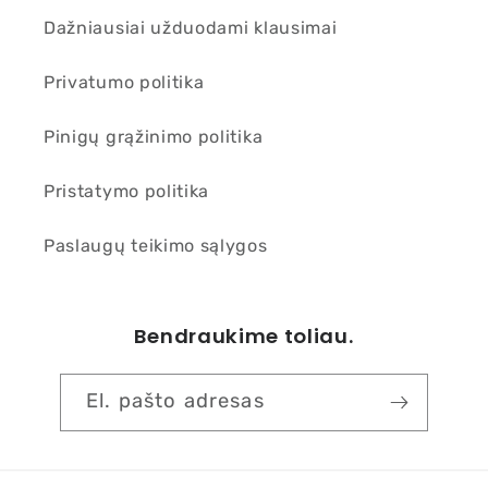
Dažniausiai užduodami klausimai
Privatumo politika
Pinigų grąžinimo politika
Pristatymo politika
Paslaugų teikimo sąlygos
Bendraukime toliau.
El. pašto adresas